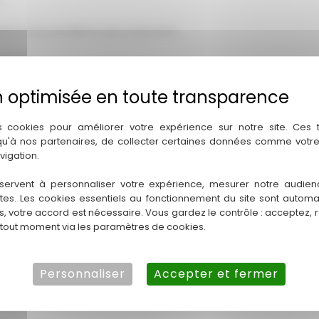
uence d’un problème plus important :
s cookies pour améliorer votre expérience sur notre site. Ces
 qu'à nos partenaires, de collecter certaines données comme votre
ffit pas. Un diagnostic par caméra vidéo est souvent nécessaire
vigation.
servent à personnaliser votre expérience, mesurer notre audien
ntes. Les cookies essentiels au fonctionnement du site sont autom
hée ?
es, votre accord est nécessaire. Vous gardez le contrôle : acceptez, 
 tout moment via les paramètres de cookies.
réduire considérablement les risques :
Personnaliser
Accepter et fermer